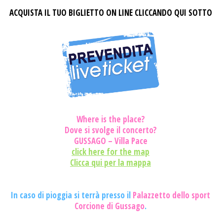
ACQUISTA IL TUO BIGLIETTO ON LINE CLICCANDO QUI SOTTO
Where is the place?
Dove si svolge il concerto?
GUSSAGO – Villa Pace
click here for the map
Clicca qui per la mappa
In caso di pioggia si terrà presso il
Palazzetto dello sport
Corcione di Gussago
.