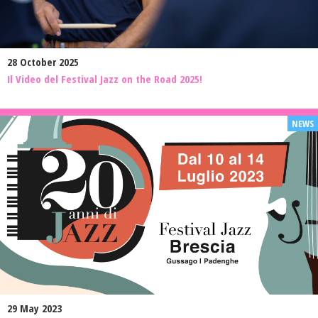
28 October 2025
Il Video del Festival Jazz on the Road 2025!
29 May 2023