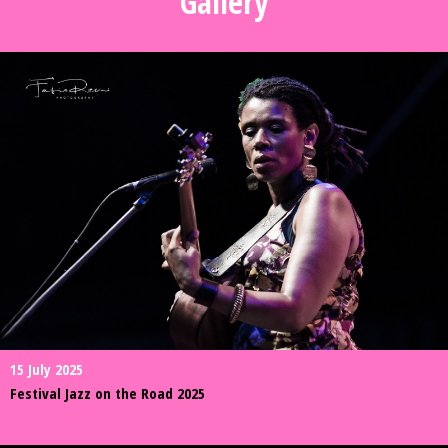
Gallery
15 July 2025
Festival Jazz on the Road 2025