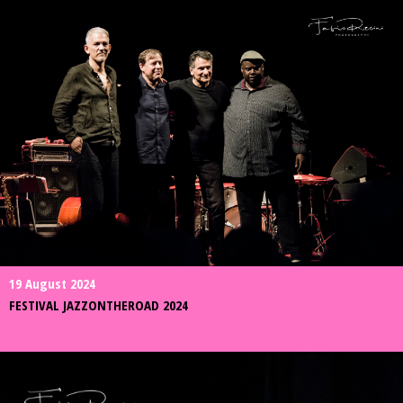
19 August 2024
FESTIVAL JAZZONTHEROAD 2024