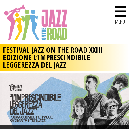
☰
MENU
FESTIVAL JAZZ ON THE ROAD XXIII
EDIZIONE L’IMPRESCINDIBILE
LEGGEREZZA DEL JAZZ