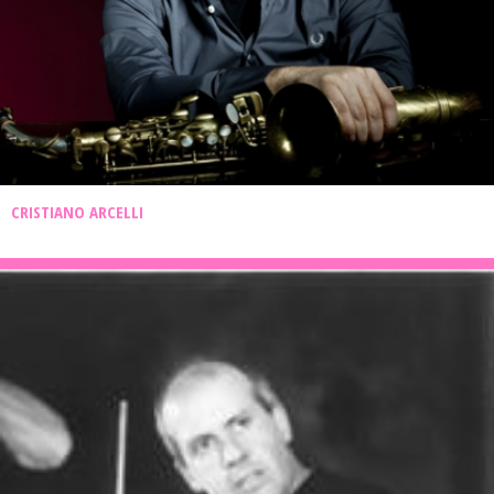
CRISTIANO ARCELLI