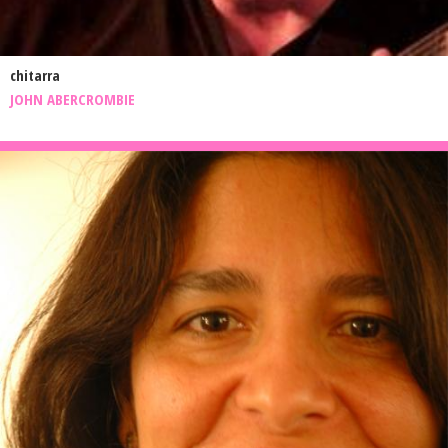
chitarra
JOHN ABERCROMBIE