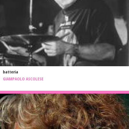
batteria
GIAMPAOLO ASCOLESE